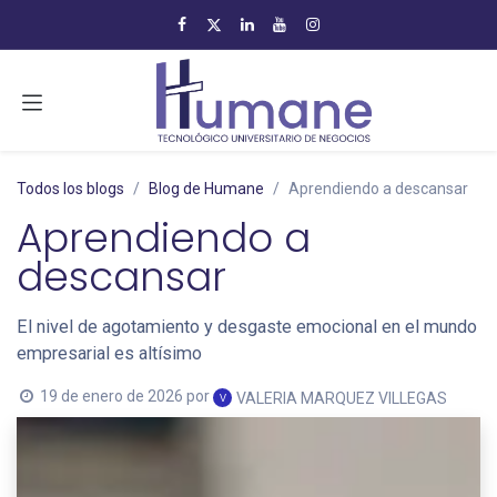
Ir al contenido
Todos los blogs
Blog de Humane
Aprendiendo a descansar
Aprendiendo a
descansar
El nivel de agotamiento y desgaste emocional en el mundo
empresarial es altísimo
19 de enero de 2026
por
VALERIA MARQUEZ VILLEGAS