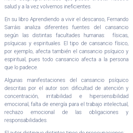
salud y a la vez volvernos ineficientes.
En su libro Aprendiendo a vivir el descanso, Fernando
Sarráis analiza diferentes fuentes del cansancio
según las distintas facultades humanas: físicas,
psíquicas y espirituales. El tipo de cansancio físico,
por ejemplo, afecta también el cansancio psíquico y
espiritual, pues todo cansancio afecta a la persona
que lo padece.
Algunas manifestaciones del cansancio psíquico
descritas por el autor son: dificultad de atención y
concentración, irritabilidad e hipersensibilidad
emocional, falta de energía para el trabajo intelectual,
rechazo emocional de las obligaciones y
responsabilidades.
El autor distingue distintos tipos de preocupaciones: