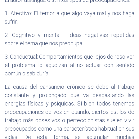
1. Afectivo: El temor a que algo vaya mal y nos haga
sufrir.
2. Cognitivo y mental: Ideas negativas repetidas
sobre el tema que nos preocupa.
3. Conductual: Comportamientos que lejos de resolver
el problema lo agudizan al no actuar con sentido
común o sabiduría.
La causa del cansancio crónico se debe al trabajo
constante y prolongado que va desgastando las
energías físicas y psíquicas. Si bien todos tenemos
preocupaciones de vez en cuando, ciertos estilos de
trabajo más obsesivos o perfeccionistas suelen vivir
preocupados como una característica habitual en sus
vidas. De esta forma, se acumulan muchas