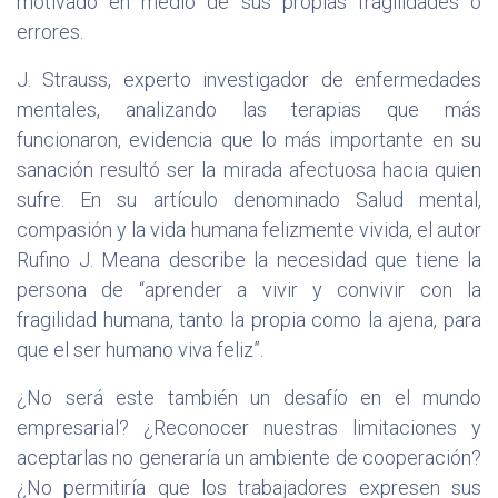
motivado en medio de sus propias fragilidades o
errores.
J. Strauss, experto investigador de enfermedades
mentales, analizando las terapias que más
funcionaron, evidencia que lo más importante en su
sanación resultó ser la mirada afectuosa hacia quien
sufre. En su artículo denominado Salud mental,
compasión y la vida humana felizmente vivida, el autor
Rufino J. Meana describe la necesidad que tiene la
persona de “aprender a vivir y convivir con la
fragilidad humana, tanto la propia como la ajena, para
que el ser humano viva feliz”.
¿No será este también un desafío en el mundo
empresarial? ¿Reconocer nuestras limitaciones y
aceptarlas no generaría un ambiente de cooperación?
¿No permitiría que los trabajadores expresen sus