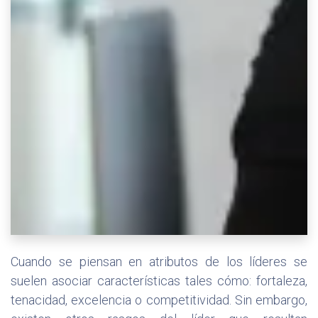
Cuando se piensan en atributos de los líderes se
suelen asociar características tales cómo: fortaleza,
tenacidad, excelencia o competitividad. Sin embargo,