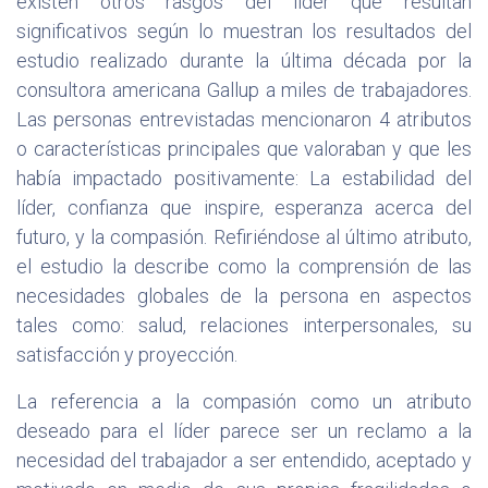
existen otros rasgos del líder que resultan
significativos según lo muestran los resultados del
estudio realizado durante la última década por la
consultora americana Gallup a miles de trabajadores.
Las personas entrevistadas mencionaron 4 atributos
o características principales que valoraban y que les
había impactado positivamente: La estabilidad del
líder, confianza que inspire, esperanza acerca del
futuro, y la compasión. Refiriéndose al último atributo,
el estudio la describe como la comprensión de las
necesidades globales de la persona en aspectos
tales como: salud, relaciones interpersonales, su
satisfacción y proyección.
La referencia a la compasión como un atributo
deseado para el líder parece ser un reclamo a la
necesidad del trabajador a ser entendido, aceptado y