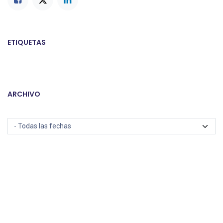
ETIQUETAS
ARCHIVO