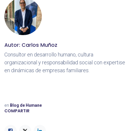
Autor: Carlos Muñoz
Consultor en desarrollo humano, cultura
organizacional y responsabilidad social con expertise
en dinámicas de empresas familiares.
en
Blog de Humane
COMPARTIR