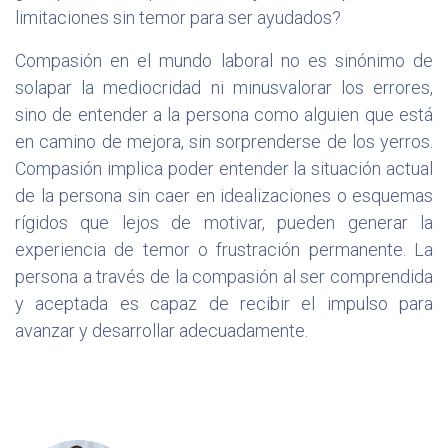
limitaciones sin temor para ser ayudados?
Compasión en el mundo laboral no es sinónimo de
solapar la mediocridad ni minusvalorar los errores,
sino de entender a la persona como alguien que está
en camino de mejora, sin sorprenderse de los yerros.
Compasión implica poder entender la situación actual
de la persona sin caer en idealizaciones o esquemas
rígidos que lejos de motivar, pueden generar la
experiencia de temor o frustración permanente. La
persona a través de la compasión al ser comprendida
y aceptada es capaz de recibir el impulso para
avanzar y desarrollar adecuadamente.