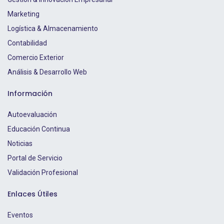
Marketing
Logística & Almacenamiento
Contabilidad
Comercio Exterior
Análisis & Desarrollo Web
Información
Autoevaluación
Educación Continua
Noticias
Portal de Servicio
Validación Profesional
Enlaces Útiles
Eventos