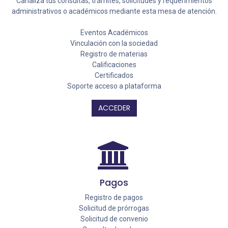
Canaliza tus consultas, trámites, solicitudes y requerimientos
administrativos o académicos mediante esta mesa de atención.
Eventos Académicos
Vinculación con la sociedad
Registro de materias
Calificaciones
Certificados
Soporte acceso a plataforma
ACCEDER
Pagos
Registro de pagos
Solicitud de prórrogas
Solicitud de convenio