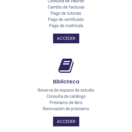
Consulta de valores
Cambio de facturas
Pago de tutorías
Pago de certificado
Pago de matrícula
ACCEDER
Biblioteca
Reserva de espacio de estudio
Consulta de catálogo
Préstamo de libro
Renovación de préstamo
ACCEDER