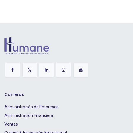
Carreras
Administración de Empresas
Administración Financiera
Ventas
Gestión & Innovación Empresarial