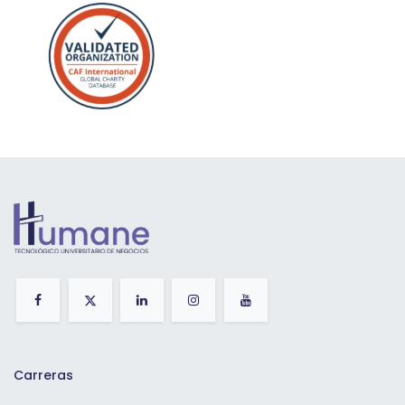
Carreras