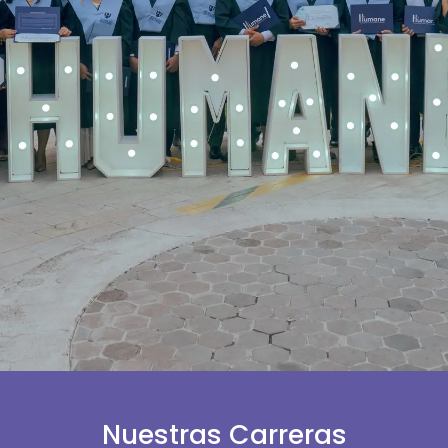
Nuestras Carreras