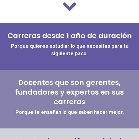
Carreras desde 1 año de duración
Porque quieres estudiar lo que necesitas para tu
siguiente paso.
Docentes que son gerentes,
fundadores y expertos en sus
carreras
Porque te enseñan lo que saben hacer mejor.