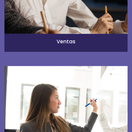
Ventas