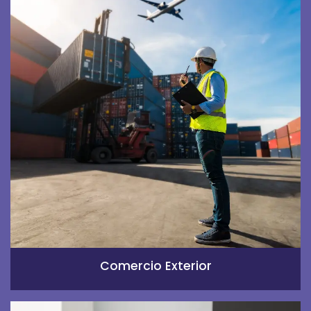
Comercio Exterior