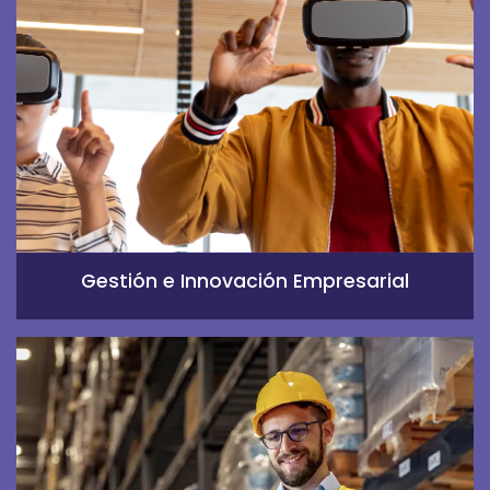
Gestión e Innovación Empresarial