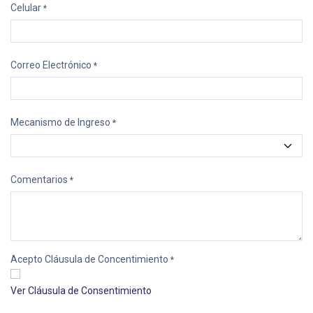
Celular
*
Correo Electrónico
*
Mecanismo de Ingreso
*
Comentarios
*
Acepto Cláusula de Concentimiento
*
Ver Cláusula de Consentimiento