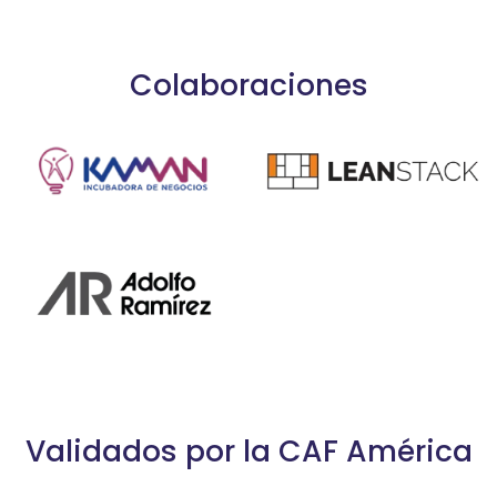
Colaboraciones
Validados por la CAF América