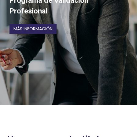
Programa de Validación
Profesional
MÁS INFORMACIÓN