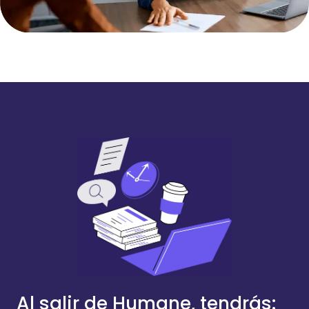
Al salir de Humane, tendrás: