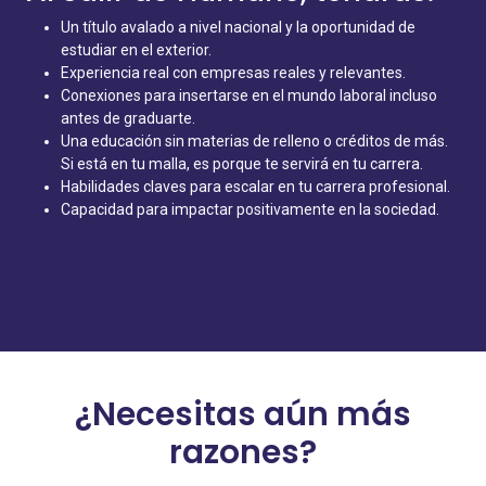
Un título avalado a nivel nacional y la oportunidad de
estudiar en el exterior.
Experiencia real con empresas reales y relevantes.
Conexiones para insertarse en el mundo laboral incluso
antes de graduarte.
Una educación sin materias de relleno o créditos de más.
Si está en tu malla, es porque te servirá en tu carrera.
Habilidades claves para escalar en tu carrera profesional.
Capacidad para impactar positivamente en la sociedad.
¿Necesitas aún más
razones?