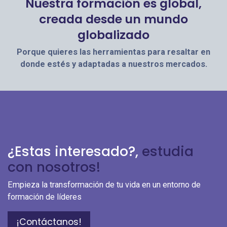
Nuestra formación es global,
creada desde un mundo
globalizado
Porque quieres las herramientas para resaltar en
donde estés y adaptadas a nuestros mercados.
¿Estas interesado?,
estudia
con nosotros!
Empieza la transformación de tu vida en un entorno de
formación de líderes
¡Contáctanos!