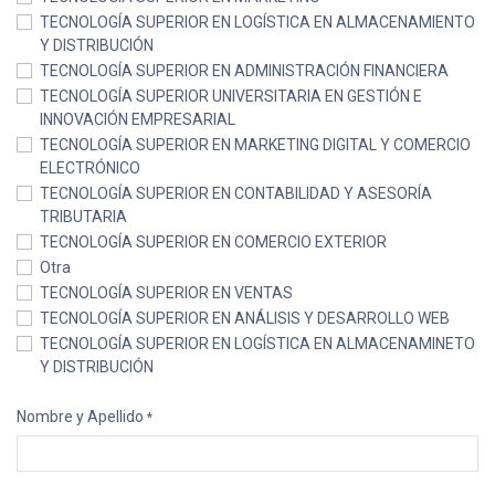
TECNOLOGÍA SUPERIOR EN LOGÍSTICA EN ALMACENAMIENTO
Y DISTRIBUCIÓN
TECNOLOGÍA SUPERIOR EN ADMINISTRACIÓN FINANCIERA
TECNOLOGÍA SUPERIOR UNIVERSITARIA EN GESTIÓN E
INNOVACIÓN EMPRESARIAL
TECNOLOGÍA SUPERIOR EN MARKETING DIGITAL Y COMERCIO
ELECTRÓNICO
TECNOLOGÍA SUPERIOR EN CONTABILIDAD Y ASESORÍA
TRIBUTARIA
TECNOLOGÍA SUPERIOR EN COMERCIO EXTERIOR
Otra
TECNOLOGÍA SUPERIOR EN VENTAS
TECNOLOGÍA SUPERIOR EN ANÁLISIS Y DESARROLLO WEB
TECNOLOGÍA SUPERIOR EN LOGÍSTICA EN ALMACENAMINETO
Y DISTRIBUCIÓN
Nombre y Apellido
*