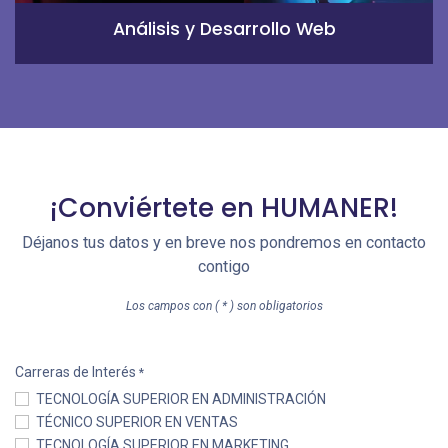
Análisis y Desarrollo Web
¡Conviértete en HUMANER!
Déjanos tus datos y en breve nos pondremos en contacto
contigo
Los campos con ( * ) son obligatorios
Carreras de Interés
*
TECNOLOGÍA SUPERIOR EN ADMINISTRACIÓN
TÉCNICO SUPERIOR EN VENTAS
TECNOLOGÍA SUPERIOR EN MARKETING