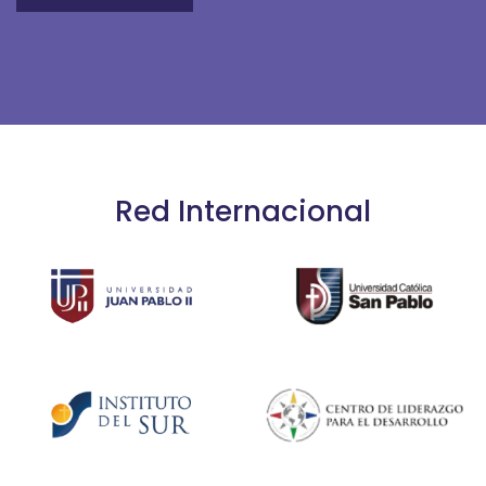
Red Internacional