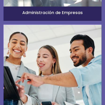
Administración de Empresas