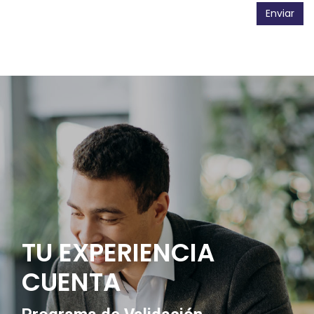
Enviar
TU EXPERIENCIA
CUENTA