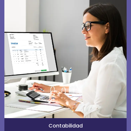
Contabilidad