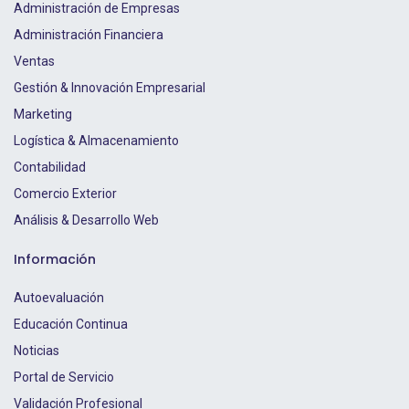
Administración de Empresas
Administración Financiera
Ventas
Gestión & Innovación Empresarial
Marketing
Logística & Almacenamiento
Contabilidad
Comercio Exterior
Análisis & Desarrollo Web
Información
Autoevaluación
Educación Continua
Noticias
Portal de Servicio
Validación Profesional