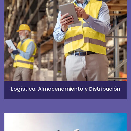
Logística, Almacenamiento y Distribución