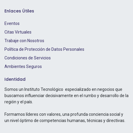
Enlaces Útiles
Eventos
Citas Virtuales
Trabaje con Nosotros
Política de Protección de Datos Personales
Condiciones de Servicios
Ambientes Seguros
Identidad
Somos un Instituto Tecnológico especializado en negocios que
buscamos influenciar decisivamente en el rumbo y desarrollo de la
región y el país.
Formamos líderes con valores, una profunda conciencia social y
un nivel óptimo de competencias humanas, técnicas y directivas.