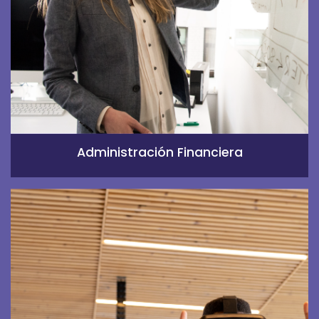
Administración Financiera