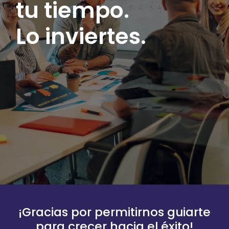
tu tiempo.
Lo inviertes.
¡Gracias por permitirnos guiarte
para crecer hacia el éxito!