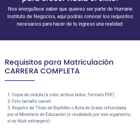
Nos enorgullece saber que quieres ser parte de Humane
Instituto de Negocios, aquí podrás conocer los requisitos
necesarios para hacer de tu ingreso una realidad.
Requisitos para Matriculación
CARRERA COMPLETA
1. Copia de cédula (a color, ambos lados, formato PDF)
2. Foto tamaño carnet
3. Registro de Título de Bachiller o Acta de Grado refrendada
por el Ministerio de Educación (o revalidado por ese organismo,
si es título extranjero)