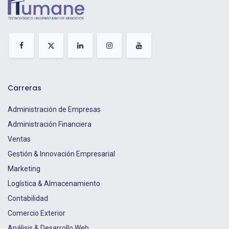
Carreras
Administración de Empresas
Administración Financiera
Ventas
Gestión & Innovación Empresarial
Marketing
Logística & Almacenamiento
Contabilidad
Comercio Exterior
Análisis & Desarrollo Web