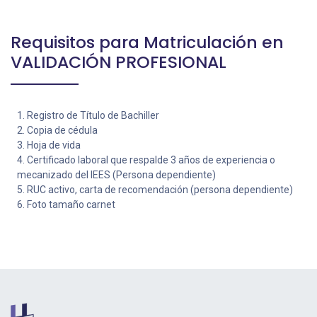
Requisitos para Matriculación en
VALIDACIÓN PROFESIONAL
1. Registro de Título de Bachiller
2. Copia de cédula
3. Hoja de vida
4. Certificado laboral que respalde 3 años de experiencia o
mecanizado del IEES (Persona dependiente)
5. RUC activo, carta de recomendación (persona dependiente)
6. Foto tamaño carnet