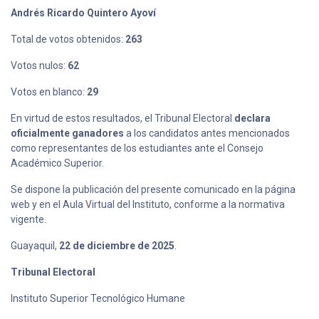
Andrés Ricardo Quintero Ayoví
Total de votos obtenidos:
263
Votos nulos:
62
Votos en blanco:
29
En virtud de estos resultados, el Tribunal Electoral
declara
oficialmente ganadores
a los candidatos antes mencionados
como representantes de los estudiantes ante el Consejo
Académico Superior.
Se dispone la publicación del presente comunicado en la página
web y en el Aula Virtual del Instituto, conforme a la normativa
vigente.
Guayaquil,
22 de diciembre de 2025
.
Tribunal Electoral
Instituto Superior Tecnológico Humane