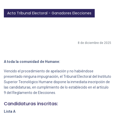
Acta Tribunal Electoral - Ganadores Elecciones
8 de diciembre de 2025
A toda la comunidad de Humane:
Vencido el procedimiento de apelación y no habiéndose
presentado ninguna impugnación, el Tribunal Electoral del Instituto
Superior Tecnológico Humane dispone la inmediata inscripción de
las candidaturas, en cumplimiento de lo establecido en el artículo
9 del Reglamento de Elecciones.
Candidaturas inscritas:
Lista A