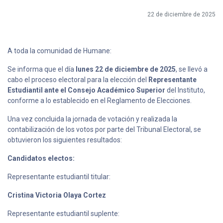
22 de diciembre de 2025
A toda la comunidad de Humane:
Se informa que el día
lunes 22 de diciembre de 2025
, se llevó a
cabo el proceso electoral para la elección del
Representante
Estudiantil ante el Consejo Académico Superior
del Instituto,
conforme a lo establecido en el Reglamento de Elecciones.
Una vez concluida la jornada de votación y realizada la
contabilización de los votos por parte del Tribunal Electoral, se
obtuvieron los siguientes resultados:
Candidatos electos:
Representante estudiantil titular:
Cristina Victoria Olaya Cortez
Representante estudiantil suplente: