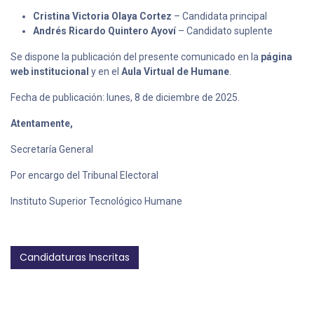
Cristina Victoria Olaya Cortez
– Candidata principal
Andrés Ricardo Quintero Ayoví
– Candidato suplente
Se dispone la publicación del presente comunicado en la
página
web institucional
y en el
Aula Virtual de Humane
.
Fecha de publicación: lunes, 8 de diciembre de 2025.
Atentamente,
Secretaría General
Por encargo del Tribunal Electoral
Instituto Superior Tecnológico Humane
Candidaturas Inscritas