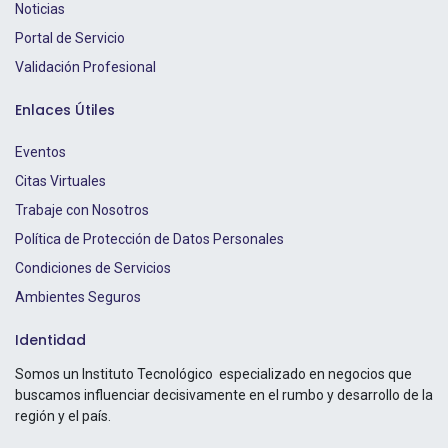
Noticias
Portal de Servicio
Validación Profesional
Enlaces Útiles
Eventos
Citas Virtuales
Trabaje con Nosotros
Política de Protección de Datos Personales
Condiciones de Servicios
Ambientes Seguros
Identidad
Somos un Instituto Tecnológico especializado en negocios que
buscamos influenciar decisivamente en el rumbo y desarrollo de la
región y el país.