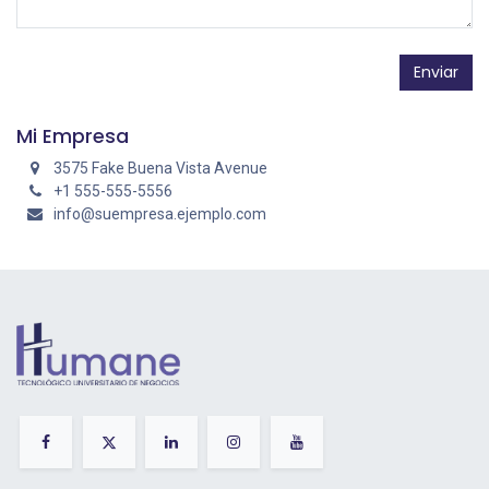
Enviar
Mi Empresa
3575 Fake Buena Vista Avenue
+1 555-555-5556
info@suempresa.ejemplo.com