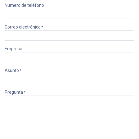
Número de teléfono
Correo electrónico
*
Empresa
Asunto
*
Pregunta
*