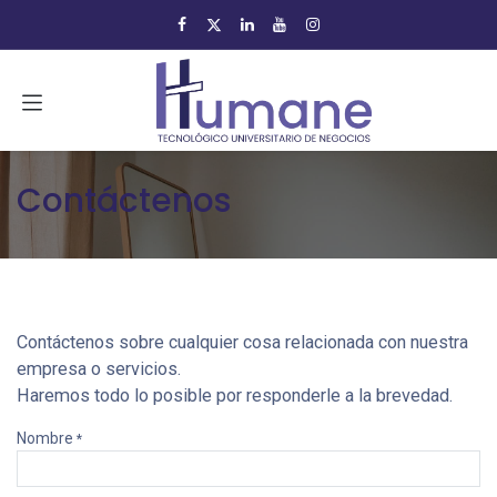
Ir al contenido
Contáctenos
Contáctenos sobre cualquier cosa relacionada con nuestra
empresa o servicios.
Haremos todo lo posible por responderle a la brevedad.
Nombre
*