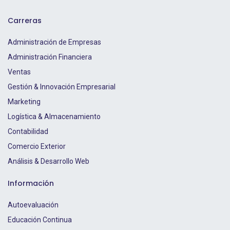
Carreras
Administración de Empresas
Administración Financiera
Ventas
Gestión & Innovación Empresarial
Marketing
Logística & Almacenamiento
Contabilidad
Comercio Exterior
Análisis & Desarrollo Web
Información
Autoevaluación
Educación Continua