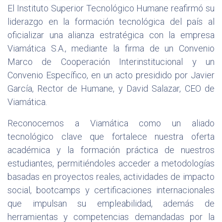
El Instituto Superior Tecnológico Humane reafirmó su
liderazgo en la formación tecnológica del país al
oficializar una alianza estratégica con la empresa
Viamática S.A., mediante la firma de un Convenio
Marco de Cooperación Interinstitucional y un
Convenio Específico, en un acto presidido por Javier
García, Rector de Humane, y David Salazar, CEO de
Viamática.
Reconocemos a Viamática como un aliado
tecnológico clave que fortalece nuestra oferta
académica y la formación práctica de nuestros
estudiantes, permitiéndoles acceder a metodologías
basadas en proyectos reales, actividades de impacto
social, bootcamps y certificaciones internacionales
que impulsan su empleabilidad, además de
herramientas y competencias demandadas por la