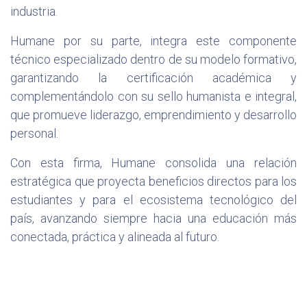
industria.
Humane por su parte, integra este componente
técnico especializado dentro de su modelo formativo,
garantizando la certificación académica y
complementándolo con su sello humanista e integral,
que promueve liderazgo, emprendimiento y desarrollo
personal.
Con esta firma, Humane consolida una relación
estratégica que proyecta beneficios directos para los
estudiantes y para el ecosistema tecnológico del
país, avanzando siempre hacia una educación más
conectada, práctica y alineada al futuro.