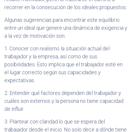
recorrer en la consecución de los ideales propuestos.
Algunas sugerencias para encontrar este equilibrio
entre un ideal que genere una dinámica de exigencia y
a la vez de motivación son:
1. Conocer con realismo la situación actual del
trabajador y la empresa, así como de sus
posibilidades. Esto implica que el trabajador esté en
el lugar correcto según sus capacidades y
expectativas.
2. Entender qué factores dependen del trabajador y
cuáles son externos y la persona no tiene capacidad
de influir.
3. Plantear con claridad lo que se espera del
trabajador desde el inicio. No solo decir a dónde tiene