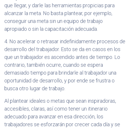
que llegar, y darle las herramientas propicias para
alcanzar la meta. No basta plantear, por ejemplo,
conseguir una meta sin un equipo de trabajo
apropiado o sin la capacitación adecuada.
4. No acelerar o retrasar indefinidamente procesos de
desarrollo del trabajador. Esto se da en casos en los
que un trabajador es ascendido antes de tiempo. Lo
contrario, también ocurre, cuando se espera
demasiado tiempo para brindarle al trabajador una
oportunidad de desarrollo, y por ende se frustra o
busca otro lugar de trabajo.
Al plantear ideales o metas que sean inspiradoras,
accesibles, claras, así como tener un itinerario
adecuado para avanzar en esa dirección, los
trabajadores se esforzarán por crecer cada día y se