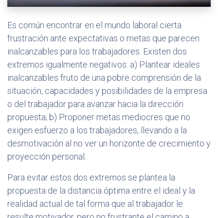
Es común encontrar en el mundo laboral cierta
frustración ante expectativas o metas que parecen
inalcanzables para los trabajadores. Existen dos
extremos igualmente negativos: a) Plantear ideales
inalcanzables fruto de una pobre comprensión de la
situación, capacidades y posibilidades de la empresa
o del trabajador para avanzar hacia la dirección
propuesta; b) Proponer metas mediocres que no
exigen esfuerzo a los trabajadores, llevando a la
desmotivación al no ver un horizonte de crecimiento y
proyección personal.
Para evitar estos dos extremos se plantea la
propuesta de la distancia óptima entre el ideal y la
realidad actual de tal forma que al trabajador le
resulte motivador, pero no frustrante el camino a