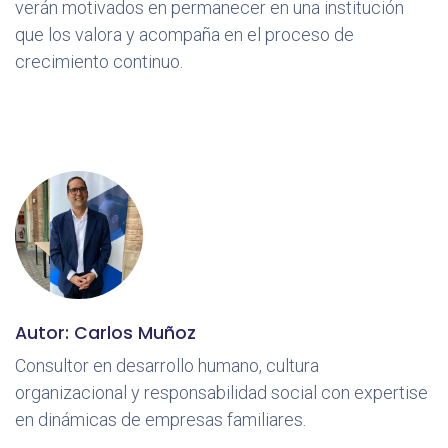
verán motivados en permanecer en una institución
que los valora y acompaña en el proceso de
crecimiento continuo.
Autor: Carlos Muñoz
Consultor en desarrollo humano, cultura
organizacional y responsabilidad social con expertise
en dinámicas de empresas familiares.