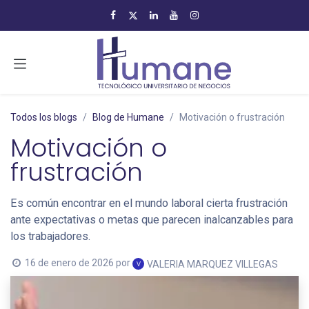
Ir al contenido
Todos los blogs
Blog de Humane
Motivación o frustración
Motivación o
frustración
Es común encontrar en el mundo laboral cierta frustración
ante expectativas o metas que parecen inalcanzables para
los trabajadores.
16 de enero de 2026
por
VALERIA MARQUEZ VILLEGAS