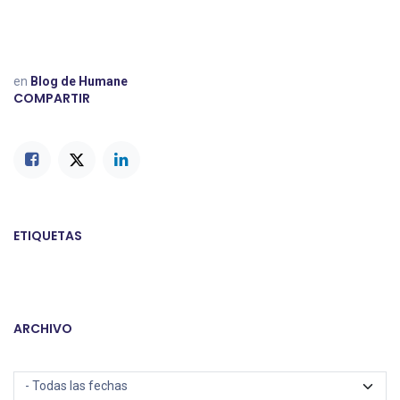
en
Blog de Humane
COMPARTIR
ETIQUETAS
ARCHIVO