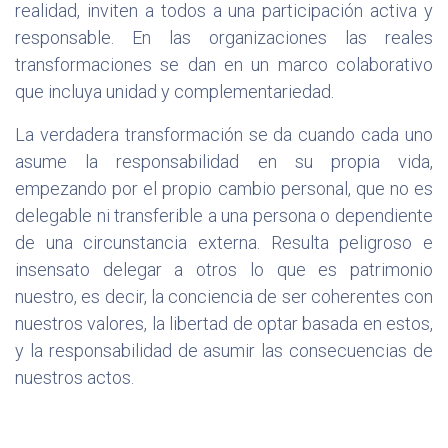
realidad, inviten a todos a una participación activa y
responsable. En las organizaciones las reales
transformaciones se dan en un marco colaborativo
que incluya unidad y complementariedad.
La verdadera transformación se da cuando cada uno
asume la responsabilidad en su propia vida,
empezando por el propio cambio personal, que no es
delegable ni transferible a una persona o dependiente
de una circunstancia externa. Resulta peligroso e
insensato delegar a otros lo que es patrimonio
nuestro, es decir, la conciencia de ser coherentes con
nuestros valores, la libertad de optar basada en estos,
y la responsabilidad de asumir las consecuencias de
nuestros actos.