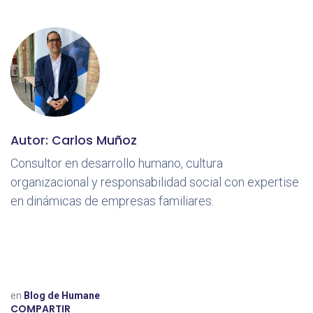
Autor: Carlos Muñoz
Consultor en desarrollo humano, cultura
organizacional y responsabilidad social con expertise
en dinámicas de empresas familiares.
en
Blog de Humane
COMPARTIR