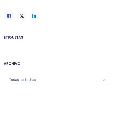
ETIQUETAS
ARCHIVO