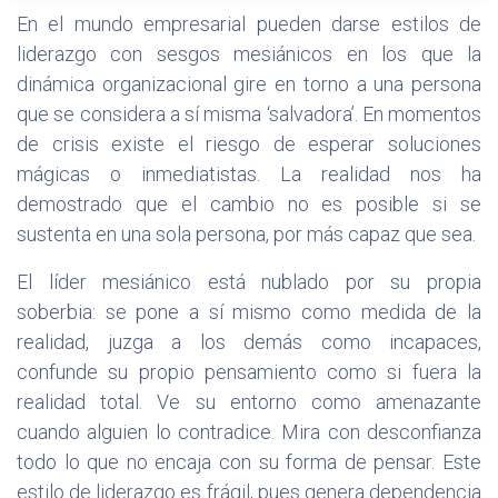
En el mundo empresarial pueden darse estilos de
liderazgo con sesgos mesiánicos en los que la
dinámica organizacional gire en torno a una persona
que se considera a sí misma ‘salvadora’. En momentos
de crisis existe el riesgo de esperar soluciones
mágicas o inmediatistas. La realidad nos ha
demostrado que el cambio no es posible si se
sustenta en una sola persona, por más capaz que sea.
El líder mesiánico está nublado por su propia
soberbia: se pone a sí mismo como medida de la
realidad, juzga a los demás como incapaces,
confunde su propio pensamiento como si fuera la
realidad total. Ve su entorno como amenazante
cuando alguien lo contradice. Mira con desconfianza
todo lo que no encaja con su forma de pensar. Este
estilo de liderazgo es frágil, pues genera dependencia