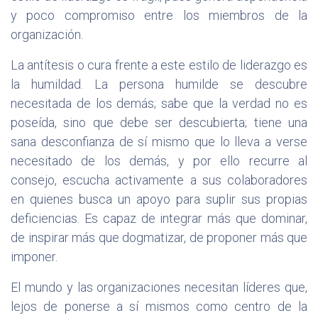
y poco compromiso entre los miembros de la
organización.
La antítesis o cura frente a este estilo de liderazgo es
la humildad. La persona humilde se descubre
necesitada de los demás; sabe que la verdad no es
poseída, sino que debe ser descubierta; tiene una
sana desconfianza de sí mismo que lo lleva a verse
necesitado de los demás, y por ello recurre al
consejo, escucha activamente a sus colaboradores
en quienes busca un apoyo para suplir sus propias
deficiencias. Es capaz de integrar más que dominar,
de inspirar más que dogmatizar, de proponer más que
imponer.
El mundo y las organizaciones necesitan líderes que,
lejos de ponerse a sí mismos como centro de la